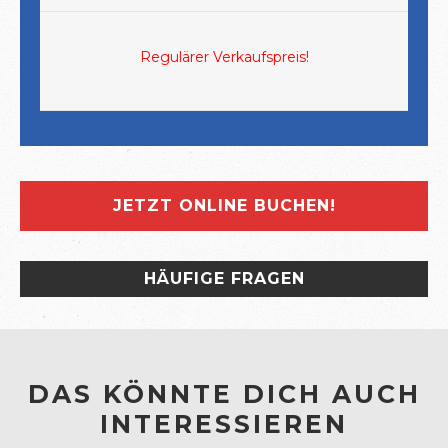
Regulärer Verkaufspreis!
JETZT ONLINE BUCHEN!
HÄUFIGE FRAGEN
DAS KÖNNTE DICH AUCH
INTERESSIEREN