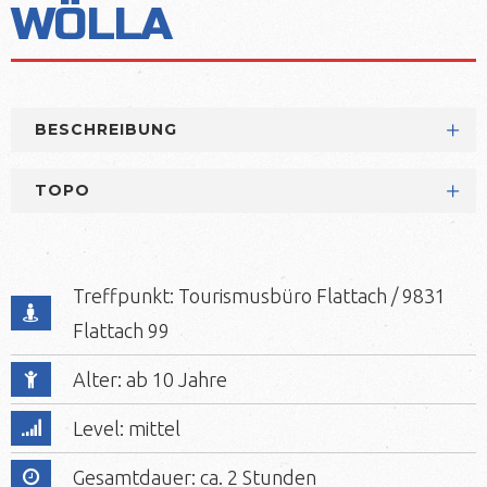
WÖLLA
BESCHREIBUNG
TOPO
Treffpunkt: Tourismusbüro Flattach / 9831
Flattach 99
Alter: ab 10 Jahre
Level: mittel
Gesamtdauer: ca. 2 Stunden