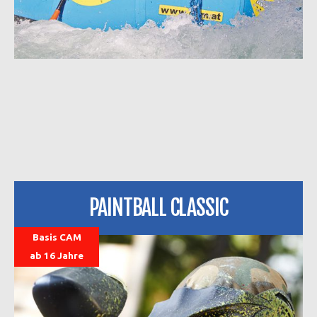
PAINTBALL CLASSIC
Basis CAM
ab 16 Jahre