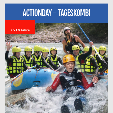
ACTIONDAY - TAGESKOMBI
ab 10 Jahre