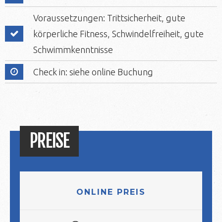
Voraussetzungen: Trittsicherheit, gute
körperliche Fitness, Schwindelfreiheit, gute
Schwimmkenntnisse
Check in: siehe online Buchung
PREISE
ONLINE PREIS