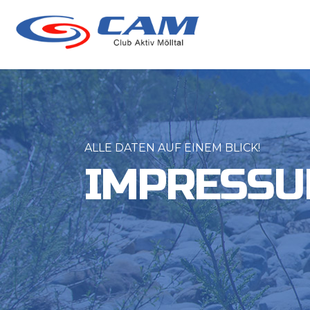
ALLE DATEN AUF EINEM BLICK!
IMPRESS