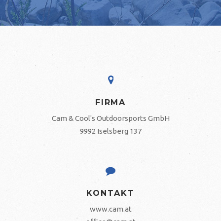
FIRMA
Cam & Cool's Outdoorsports GmbH
9992 Iselsberg 137
KONTAKT
www.cam.at