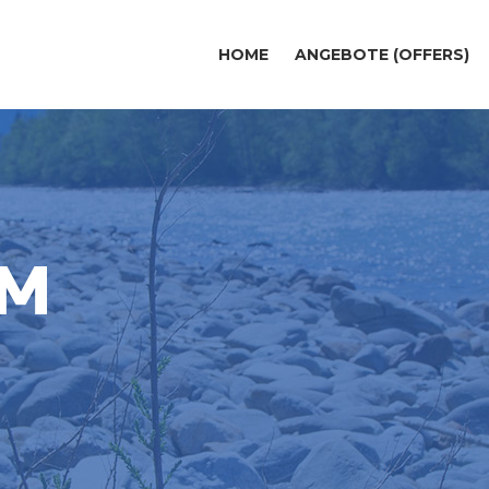
HOME
ANGEBOTE (OFFERS)
UM