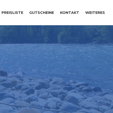
PREISLISTE
GUTSCHEINE
KONTAKT
WEITERES