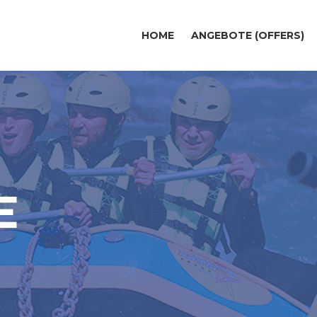
HOME
ANGEBOTE (OFFERS)
E