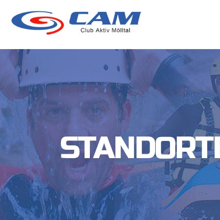
STANDORT