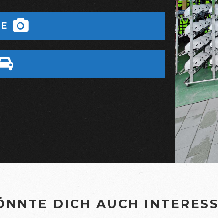
IE
ÖNNTE DICH AUCH INTERESS