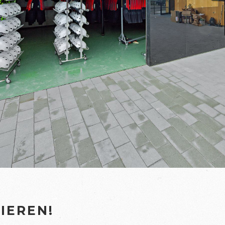
IEREN!