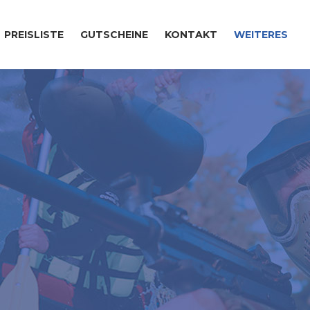
PREISLISTE
GUTSCHEINE
KONTAKT
WEITERES