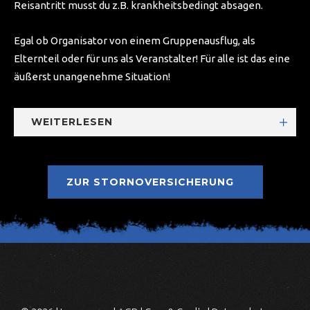
Reisantritt musst du z.B. krankheitsbedingt absagen.
Egal ob Organisator von einem Gruppenausflug, als
Elternteil oder für uns als Veranstalter! Für alle ist das eine
äußerst unangenehme Situation!
WEITERLESEN
ZUR STORNOVERSICHERUNG