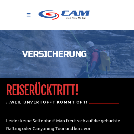
VERSICHERUNG
REISERÜCKTRITT!
...WEIL UNVERHOFFT KOMMT OFT!
Leider keine Seltenheit! Man freut sich auf die gebuchte
Rafting oder Canyoning Tour und kurz vor