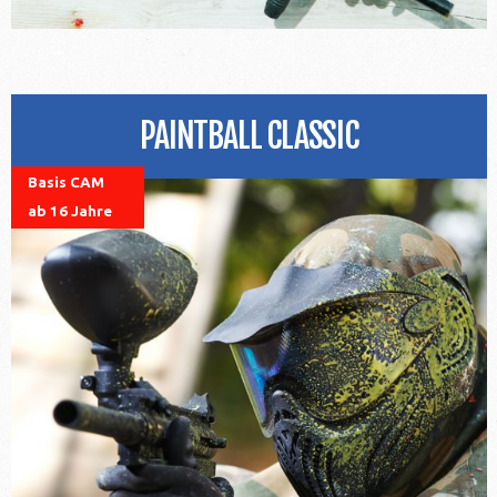
PAINTBALL CLASSIC
Basis CAM
ab 16 Jahre