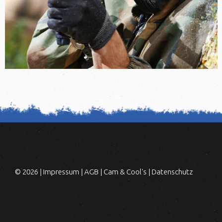
© 2026 |
Impressum
|
AGB
|
Cam & Cool's
|
Datenschutz