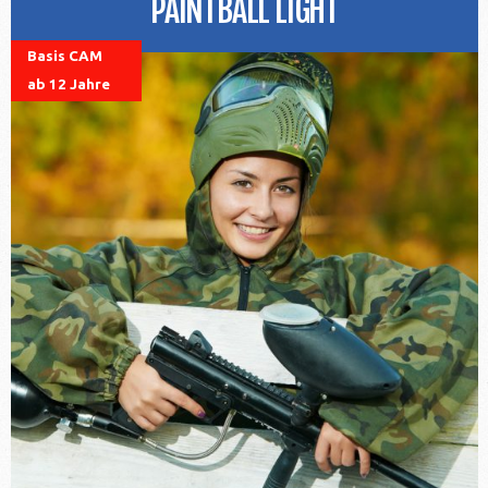
PAINTBALL LIGHT
Basis CAM
ab 12 Jahre