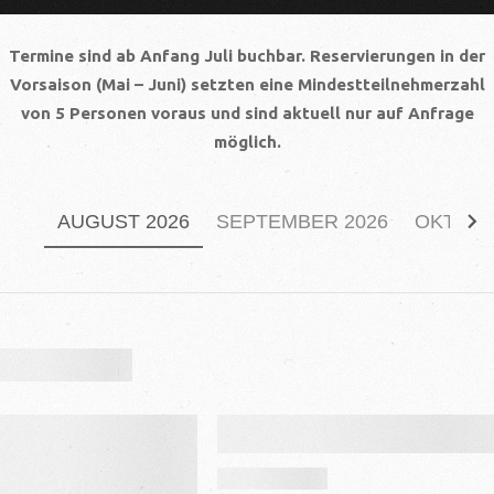
Termine sind ab Anfang Juli buchbar. Reservierungen in der
Vorsaison (Mai – Juni) setzten eine Mindestteilnehmerzahl
von 5 Personen voraus und sind aktuell nur auf Anfrage
möglich.
AUGUST 2026
SEPTEMBER 2026
OKTOBE