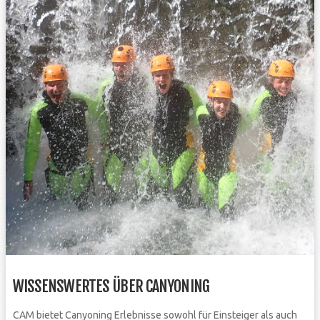
WISSENSWERTES ÜBER CANYONING
CAM bietet Canyoning Erlebnisse sowohl für Einsteiger als auch