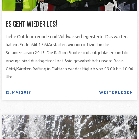
ES GEHT WIEDER LOS!
Liebe Outdoorfreunde und Wildwasserbegeisterte. Das warten
hat ein Ende. Mit 15.MAi starten wir nun offiziell in die
Sommersaison 2017. Die Rafting Boote sind aufgeblasen und die
Anzüge sind durchgetrocknet. Wie gewohnt hat unsere Basis
CAM/Kärnten Rafting in Flattach wieder täglich von 09.00 bis 18.00
Uhr...
15. MAI 2017
WEITERLESEN