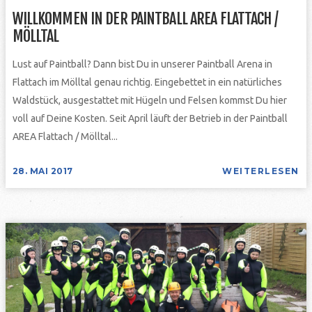
WILLKOMMEN IN DER PAINTBALL AREA FLATTACH /
MÖLLTAL
Lust auf Paintball? Dann bist Du in unserer Paintball Arena in
Flattach im Mölltal genau richtig. Eingebettet in ein natürliches
Waldstück, ausgestattet mit Hügeln und Felsen kommst Du hier
voll auf Deine Kosten. Seit April läuft der Betrieb in der Paintball
AREA Flattach / Mölltal...
28. MAI 2017
WEITERLESEN