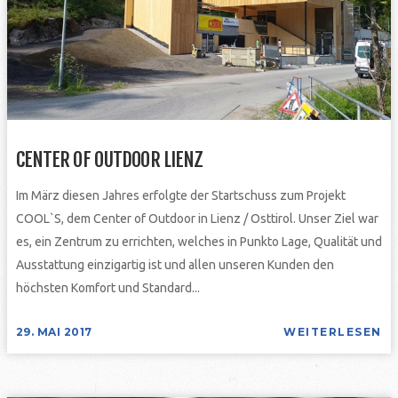
CENTER OF OUTDOOR LIENZ
Im März diesen Jahres erfolgte der Startschuss zum Projekt
COOL`S, dem Center of Outdoor in Lienz / Osttirol. Unser Ziel war
es, ein Zentrum zu errichten, welches in Punkto Lage, Qualität und
Ausstattung einzigartig ist und allen unseren Kunden den
höchsten Komfort und Standard...
29. MAI 2017
WEITERLESEN