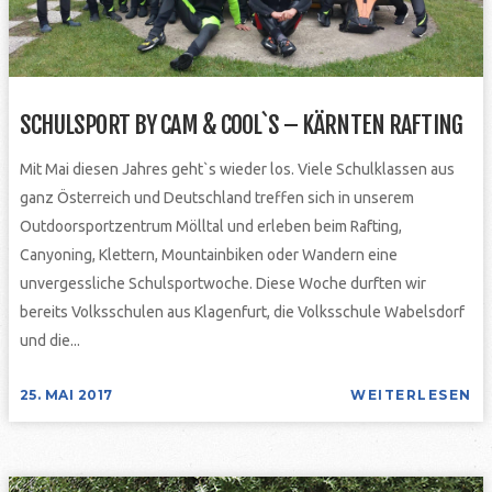
SCHULSPORT BY CAM & COOL`S – KÄRNTEN RAFTING
Mit Mai diesen Jahres geht`s wieder los. Viele Schulklassen aus
ganz Österreich und Deutschland treffen sich in unserem
Outdoorsportzentrum Mölltal und erleben beim Rafting,
Canyoning, Klettern, Mountainbiken oder Wandern eine
unvergessliche Schulsportwoche. Diese Woche durften wir
bereits Volksschulen aus Klagenfurt, die Volksschule Wabelsdorf
und die...
25. MAI 2017
WEITERLESEN